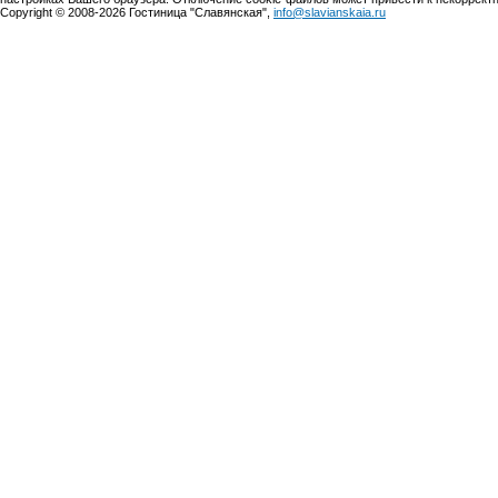
Copyright © 2008-2026 Гостиница "Славянская",
info@slavianskaia.ru