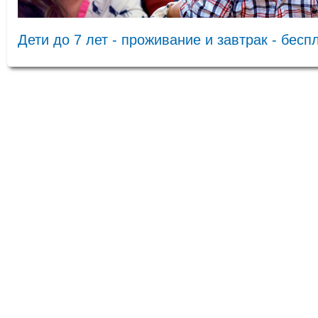
Дети до 7 лет - проживание и завтрак - бесп