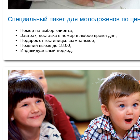
Специальный пакет для молодоженов по цен
Номер на выбор клиента;
Завтрак, доставка в номер в любое время дня;
Подарок от гостиницы: шампанское;
Поздний выезд до 18:00;
Индивидуальный подход.