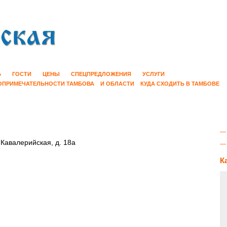
Ь
ГОСТИ
ЦЕНЫ
СПЕЦПРЕДЛОЖЕНИЯ
УСЛУГИ
ОПРИМЕЧАТЕЛЬНОСТИ ТАМБОВА
И ОБЛАСТИ
КУДА СХОДИТЬ В ТАМБОВЕ
 Кавалерийская, д. 18а
К