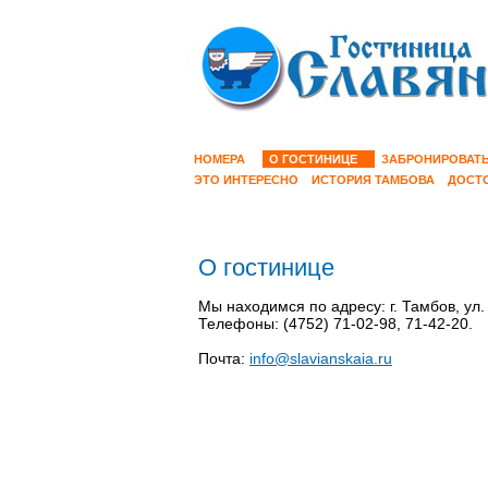
НОМЕРА
О ГОСТИНИЦЕ
ЗАБРОНИРОВАТ
ЭТО ИНТЕРЕСНО
ИСТОРИЯ ТАМБОВА
ДОСТ
О гостинице
Мы находимся по адресу: г. Тамбов, ул.
Телефоны: (4752) 71-02-98, 71-42-20.
Почта:
info@slavianskaia.ru