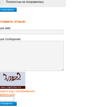
Полностью не понравилась
ставить отзыв:
ше имя:
ше сообщение:
едите код с изображения:
менить код
)