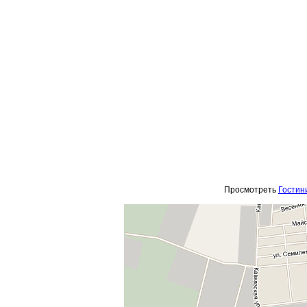
Просмотреть
Гостин