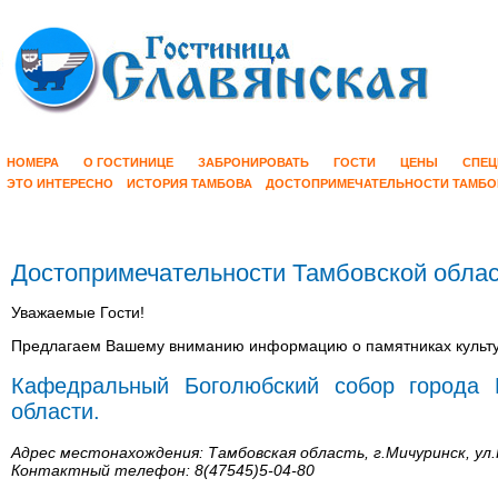
НОМЕРА
О ГОСТИНИЦЕ
ЗАБРОНИРОВАТЬ
ГОСТИ
ЦЕНЫ
СПЕЦ
ЭТО ИНТЕРЕСНО
ИСТОРИЯ ТАМБОВА
ДОСТОПРИМЕЧАТЕЛЬНОСТИ ТАМБО
Достопримечательности Тамбовской обла
Уважаемые Гости!
Предлагаем Вашему вниманию информацию о памятниках культу
Кафедральный Боголюбский собор города 
области.
Адрес местонахождения: Тамбовская область, г.Мичуринск, ул.
Контактный телефон: 8(47545)5-04-80