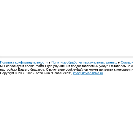
Политика конфиденциальности
●
Политика обработки персональных данных
●
Согласи
Мы используем cookie-файлы для улучшения предоставляемых услуг. Оставаясь на 
настройках Вашего браузера. Отключение cookie-файлов может привести к некоррект
Copyright © 2008-2026 Гостиница "Славянская",
info@slavianskaia.ru