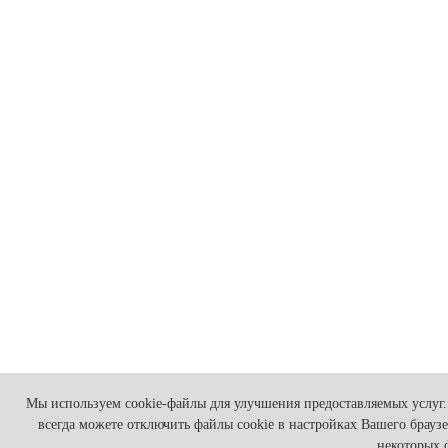
Мы используем cookie-файлы для улучшения предоставляемых услуг. 
всегда можете отключить файлы cookie в настройках Вашего брауз
некоторых 