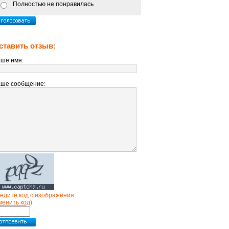
Полностью не понравилась
ставить отзыв:
ше имя:
ше сообщение:
едите код с изображения:
менить код
)